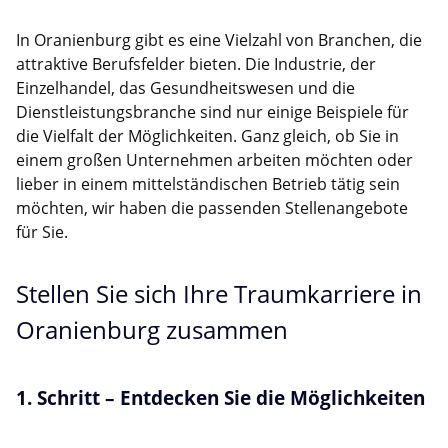
In Oranienburg gibt es eine Vielzahl von Branchen, die
attraktive Berufsfelder bieten. Die Industrie, der
Einzelhandel, das Gesundheitswesen und die
Dienstleistungsbranche sind nur einige Beispiele für
die Vielfalt der Möglichkeiten. Ganz gleich, ob Sie in
einem großen Unternehmen arbeiten möchten oder
lieber in einem mittelständischen Betrieb tätig sein
möchten, wir haben die passenden Stellenangebote
für Sie.
Stellen Sie sich Ihre Traumkarriere in
Oranienburg zusammen
1. Schritt – Entdecken Sie die Möglichkeiten