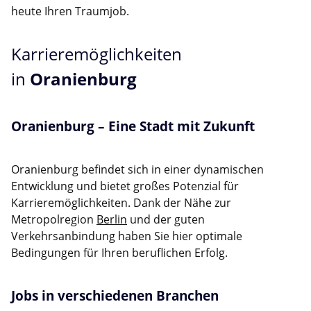
heute Ihren Traumjob.
Karrieremöglichkeiten
in
Oranienburg
Oranienburg – Eine Stadt mit Zukunft
Oranienburg befindet sich in einer dynamischen
Entwicklung und bietet großes Potenzial für
Karrieremöglichkeiten. Dank der Nähe zur
Metropolregion
Berlin
und der guten
Verkehrsanbindung haben Sie hier optimale
Bedingungen für Ihren beruflichen Erfolg.
Jobs in verschiedenen Branchen