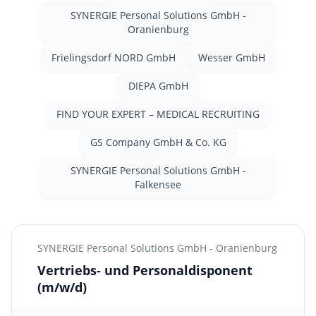
SYNERGIE Personal Solutions GmbH -
Oranienburg
Frielingsdorf NORD GmbH
Wesser GmbH
DIEPA GmbH
FIND YOUR EXPERT – MEDICAL RECRUITING
GS Company GmbH & Co. KG
SYNERGIE Personal Solutions GmbH -
Falkensee
SYNERGIE Personal Solutions GmbH - Oranienburg
Vertriebs- und Personaldisponent
(m/w/d)