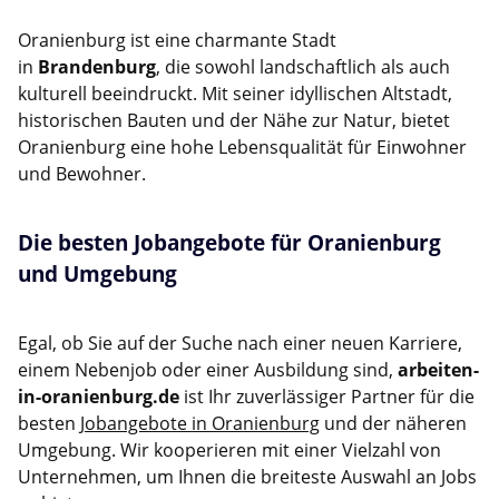
Oranienburg ist eine charmante Stadt
in
Brandenburg
, die sowohl landschaftlich als auch
kulturell beeindruckt. Mit seiner idyllischen Altstadt,
historischen Bauten und der Nähe zur Natur, bietet
Oranienburg eine hohe Lebensqualität für Einwohner
und Bewohner.
Die besten Jobangebote für Oranienburg
und Umgebung
Egal, ob Sie auf der Suche nach einer neuen Karriere,
einem Nebenjob oder einer Ausbildung sind,
arbeiten-
in-oranienburg.de
ist Ihr zuverlässiger Partner für die
besten
Jobangebote in Oranienburg
und der näheren
Umgebung. Wir kooperieren mit einer Vielzahl von
Unternehmen, um Ihnen die breiteste Auswahl an Jobs