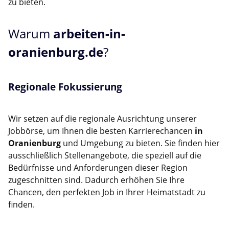
zu bieten.
Warum
arbeiten-in-
oranienburg.de
?
Regionale Fokussierung
Wir setzen auf die regionale Ausrichtung unserer
Jobbörse, um Ihnen die besten Karrierechancen
in
Oranienburg
und Umgebung zu bieten. Sie finden hier
ausschließlich Stellenangebote, die speziell auf die
Bedürfnisse und Anforderungen dieser Region
zugeschnitten sind. Dadurch erhöhen Sie Ihre
Chancen, den perfekten Job in Ihrer Heimatstadt zu
finden.