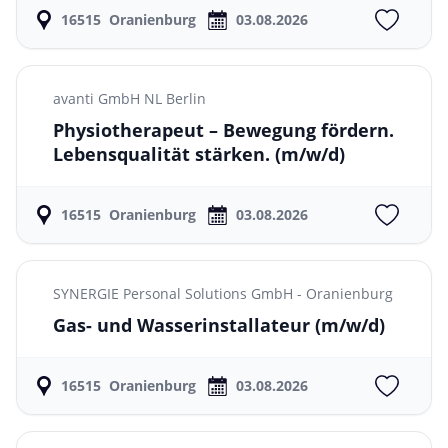
16515
Oranienburg
03.08.2026
avanti GmbH NL Berlin
Physiotherapeut – Bewegung fördern.
Lebensqualität stärken.
(m/w/d)
16515
Oranienburg
03.08.2026
SYNERGIE Personal Solutions GmbH - Oranienburg
Gas- und Wasserinstallateur
(m/w/d)
16515
Oranienburg
03.08.2026