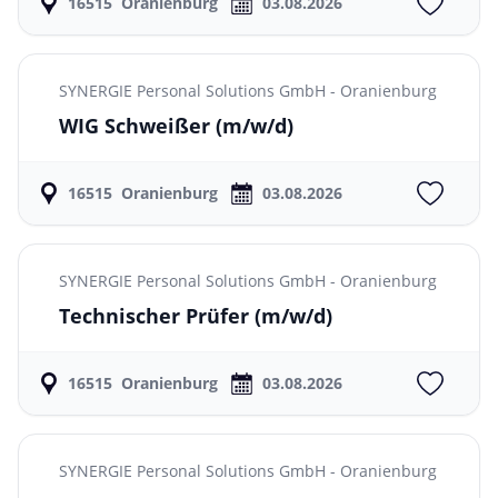
16515
Oranienburg
03.08.2026
SYNERGIE Personal Solutions GmbH - Oranienburg
WIG Schweißer
(m/w/d)
16515
Oranienburg
03.08.2026
SYNERGIE Personal Solutions GmbH - Oranienburg
Technischer Prüfer
(m/w/d)
16515
Oranienburg
03.08.2026
SYNERGIE Personal Solutions GmbH - Oranienburg