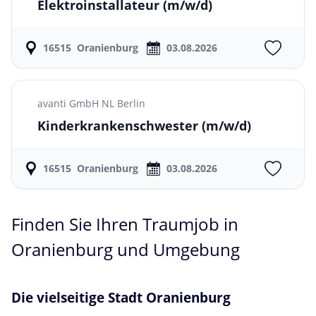
Elektroinstallateur
(m/w/d)
16515
Oranienburg
03.08.2026
avanti GmbH NL Berlin
Kinderkrankenschwester
(m/w/d)
16515
Oranienburg
03.08.2026
Finden Sie Ihren Traumjob in
Oranienburg und Umgebung
Die vielseitige Stadt Oranienburg