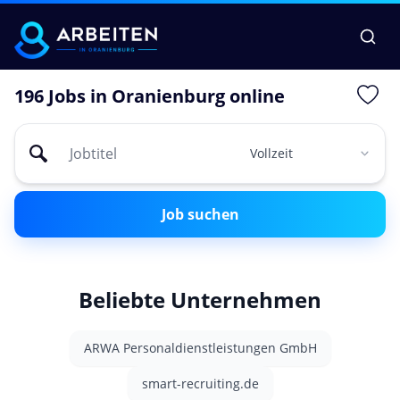
196 Jobs in Oranienburg online
Job suchen
Beliebte Unternehmen
ARWA Personaldienstleistungen GmbH
smart-recruiting.de