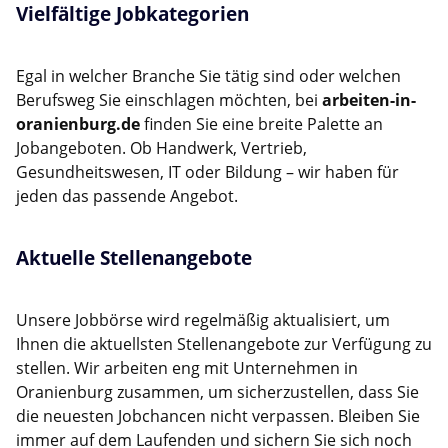
Vielfältige Jobkategorien
Egal in welcher Branche Sie tätig sind oder welchen
Berufsweg Sie einschlagen möchten, bei
arbeiten-in-
oranienburg.de
finden Sie eine breite Palette an
Jobangeboten. Ob Handwerk, Vertrieb,
Gesundheitswesen, IT oder Bildung – wir haben für
jeden das passende Angebot.
Aktuelle Stellenangebote
Unsere Jobbörse wird regelmäßig aktualisiert, um
Ihnen die aktuellsten Stellenangebote zur Verfügung zu
stellen. Wir arbeiten eng mit Unternehmen in
Oranienburg zusammen, um sicherzustellen, dass Sie
die neuesten Jobchancen nicht verpassen. Bleiben Sie
immer auf dem Laufenden und sichern Sie sich noch