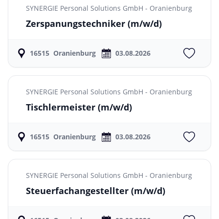
SYNERGIE Personal Solutions GmbH - Oranienburg
Zerspanungstechniker
(m/w/d)
16515
Oranienburg
03.08.2026
SYNERGIE Personal Solutions GmbH - Oranienburg
Tischlermeister
(m/w/d)
16515
Oranienburg
03.08.2026
SYNERGIE Personal Solutions GmbH - Oranienburg
Steuerfachangestellter
(m/w/d)