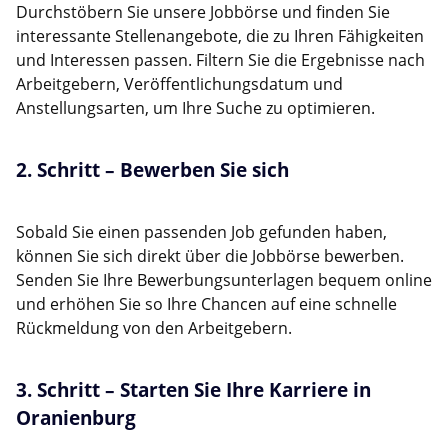
Durchstöbern Sie unsere Jobbörse und finden Sie
interessante Stellenangebote, die zu Ihren Fähigkeiten
und Interessen passen. Filtern Sie die Ergebnisse nach
Arbeitgebern, Veröffentlichungsdatum und
Anstellungsarten, um Ihre Suche zu optimieren.
2. Schritt – Bewerben Sie sich
Sobald Sie einen passenden Job gefunden haben,
können Sie sich direkt über die Jobbörse bewerben.
Senden Sie Ihre Bewerbungsunterlagen bequem online
und erhöhen Sie so Ihre Chancen auf eine schnelle
Rückmeldung von den Arbeitgebern.
3. Schritt – Starten Sie Ihre Karriere in
Oranienburg