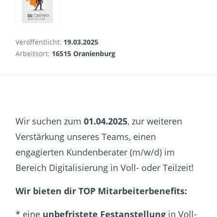
Veröffentlicht:
19.03.2025
Arbeitsort:
16515 Oranienburg
Wir suchen zum
01.04.2025
, zur weiteren
Verstärkung unseres Teams, einen
engagierten Kundenberater (m/w/d) im
Bereich Digitalisierung in Voll- oder Teilzeit!
Wir bieten dir TOP Mitarbeiterbenefits:
* eine
unbefristete Festanstellung
in Voll-