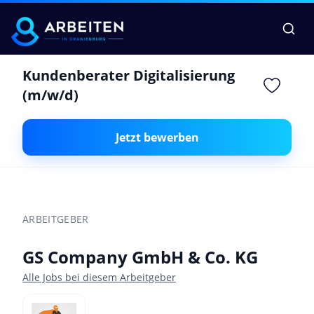
Kundenberater Digitalisierung
(m/w/d)
Jetzt bewerben
ARBEITGEBER
GS Company GmbH & Co. KG
Alle Jobs bei diesem Arbeitgeber