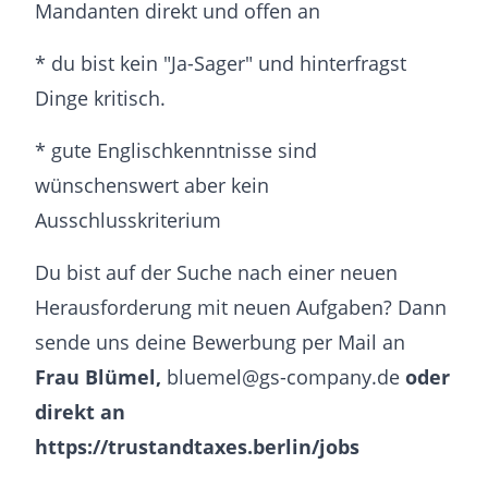
Mandanten direkt und offen an
* du bist kein "Ja-Sager" und hinterfragst
Dinge kritisch.
* gute Englischkenntnisse sind
wünschenswert aber kein
Ausschlusskriterium
Du bist auf der Suche nach einer neuen
Herausforderung mit neuen Aufgaben? Dann
sende uns deine Bewerbung per Mail an
Frau Blümel,
bluemel@gs-company.de
oder
direkt an
https://trustandtaxes.berlin/jobs