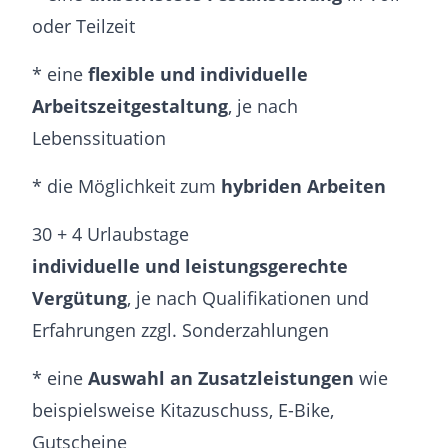
oder Teilzeit
* eine
flexible und individuelle
Arbeitszeitgestaltung
, je nach
Lebenssituation
* die Möglichkeit zum
hybriden Arbeiten
30 + 4 Urlaubstage
individuelle und leistungsgerechte
Vergütung
, je nach Qualifikationen und
Erfahrungen zzgl. Sonderzahlungen
* eine
Auswahl an Zusatzleistungen
wie
beispielsweise Kitazuschuss, E-Bike,
Gutscheine