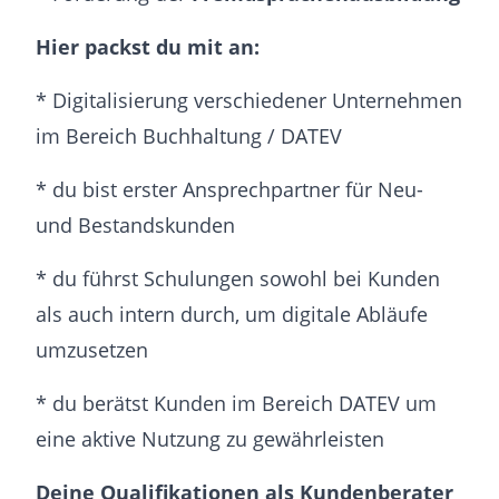
Hier packst du mit an:
* Digitalisierung verschiedener Unternehmen
im Bereich Buchhaltung / DATEV
* du bist erster Ansprechpartner für Neu-
und Bestandskunden
* du führst Schulungen sowohl bei Kunden
als auch intern durch, um digitale Abläufe
umzusetzen
* du berätst Kunden im Bereich DATEV um
eine aktive Nutzung zu gewährleisten
Deine Qualifikationen als Kundenberater