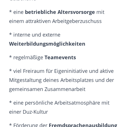
* eine
betriebliche Altersvorsorge
mit
einem attraktiven Arbeitgeberzuschuss
* interne und externe
Weiterbildungsmöglichkeiten
* regelmäßige
Teamevents
* viel Freiraum für Eigeninitiative und aktive
Mitgestaltung deines Arbeitsplatzes und der
gemeinsamen Zusammenarbeit
* eine persönliche Arbeitsatmosphäre mit
einer Duz-Kultur
* Förderung der
Fremdsprachenausbildung