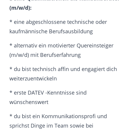
(m/w/d):
* eine abgeschlossene technische oder
kaufmännische Berufsausbildung
* alternativ ein motivierter Quereinsteiger
(m/w/d) mit Berufserfahrung
* du bist technisch affin und engagiert dich
weiterzuentwickeln
* erste DATEV -Kenntnisse sind
wünschenswert
* du bist ein Kommunikationsprofi und
sprichst Dinge im Team sowie bei