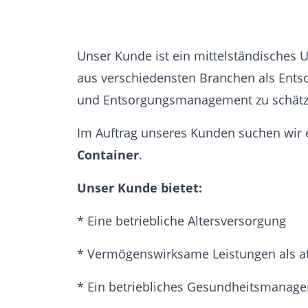
Unser Kunde ist ein mittelständisches
aus verschiedensten Branchen als Ents
und Entsorgungsmanagement zu schätz
Im Auftrag unseres Kunden suchen wir
Container
.
Unser Kunde bietet:
* Eine betriebliche Altersversorgung
* Vermögenswirksame Leistungen als att
* Ein betriebliches Gesundheitsmanage