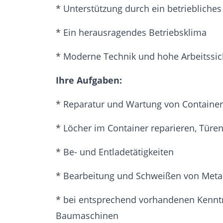
* Unterstützung durch ein betrieblich
* Ein herausragendes Betriebsklima
* Moderne Technik und hohe Arbeitssic
Ihre Aufgaben:
* Reparatur und Wartung von Containe
* Löcher im Container reparieren, Türe
* Be- und Entladetätigkeiten
* Bearbeitung und Schweißen von Meta
* bei entsprechend vorhandenen Kenntn
Baumaschinen