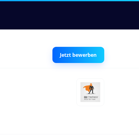
Jetzt bewerben