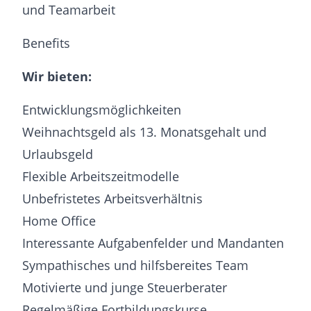
und Teamarbeit
Benefits
Wir bieten:
Entwicklungsmöglichkeiten
Weihnachtsgeld als 13. Monatsgehalt und
Urlaubsgeld
Flexible Arbeitszeitmodelle
Unbefristetes Arbeitsverhältnis
Home Office
Interessante Aufgabenfelder und Mandanten
Sympathisches und hilfsbereites Team
Motivierte und junge Steuerberater
Regelmäßige Fortbildungskurse