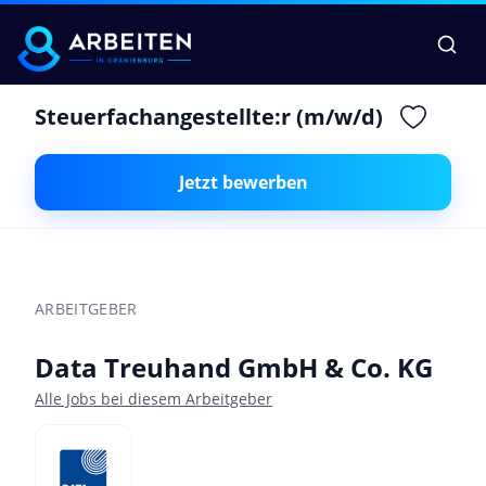
Steuerfachangestellte:r (m/w/d)
Jetzt bewerben
ARBEITGEBER
Data Treuhand GmbH & Co. KG
Alle Jobs bei diesem Arbeitgeber