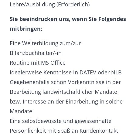
Lehre/Ausbildung (Erforderlich)
Sie beeindrucken uns, wenn Sie Folgendes
mitbringen:
Eine Weiterbildung zum/zur
Bilanzbuchhalter/-in
Routine mit MS Office
Idealerweise Kenntnisse in DATEV oder NLB
Gegebenenfalls schon Vorkenntnisse in der
Bearbeitung landwirtschaftlicher Mandate
bzw. Interesse an der Einarbeitung in solche
Mandate
Eine selbstbewusste und gewissenhafte
Persönlichkeit mit Spaß an Kundenkontakt