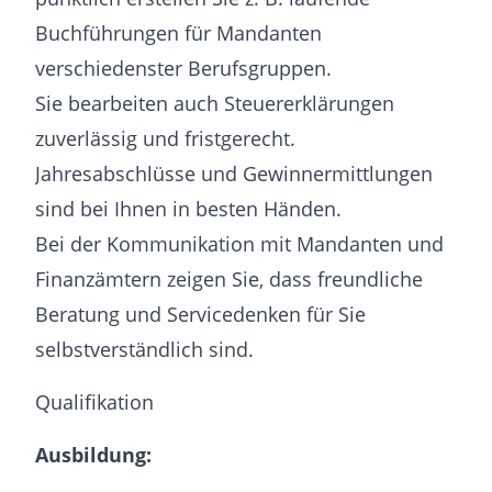
Buchführungen für Mandanten
verschiedenster Berufsgruppen.
Sie bearbeiten auch Steuererklärungen
zuverlässig und fristgerecht.
Jahresabschlüsse und Gewinnermittlungen
sind bei Ihnen in besten Händen.
Bei der Kommunikation mit Mandanten und
Finanzämtern zeigen Sie, dass freundliche
Beratung und Servicedenken für Sie
selbstverständlich sind.
Qualifikation
Ausbildung: