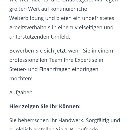
großen Wert auf kontinuierliche
Weiterbildung und bieten ein unbefristetes
Arbeitsverhältnis in einem vielseitigen und
unterstützenden Umfeld.
Bewerben Sie sich jetzt, wenn Sie in einem
professionellen Team Ihre Expertise in
Steuer- und Finanzfragen einbringen
möchten!
Aufgaben
Hier zeigen Sie Ihr Können:
Sie beherrschen Ihr Handwerk. Sorgfältig und
pünktlich erstellen Sie z. B. laufende