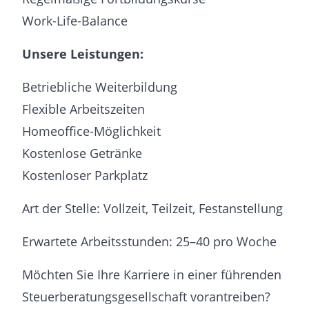
Work-Life-Balance
Unsere Leistungen:
Betriebliche Weiterbildung
Flexible Arbeitszeiten
Homeoffice-Möglichkeit
Kostenlose Getränke
Kostenloser Parkplatz
Art der Stelle: Vollzeit, Teilzeit, Festanstellung
Erwartete Arbeitsstunden: 25–40 pro Woche
Möchten Sie Ihre Karriere in einer führenden
Steuerberatungsgesellschaft vorantreiben?