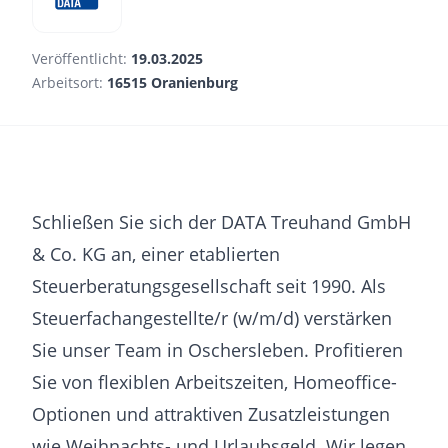
Veröffentlicht:
19.03.2025
Arbeitsort:
16515 Oranienburg
Schließen Sie sich der DATA Treuhand GmbH
& Co. KG an, einer etablierten
Steuerberatungsgesellschaft seit 1990. Als
Steuerfachangestellte/r (w/m/d) verstärken
Sie unser Team in Oschersleben. Profitieren
Sie von flexiblen Arbeitszeiten, Homeoffice-
Optionen und attraktiven Zusatzleistungen
wie Weihnachts- und Urlaubsgeld. Wir legen