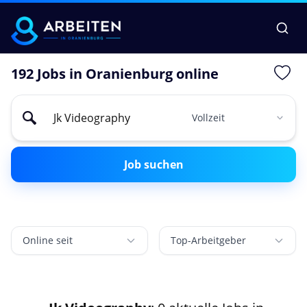
192 Jobs in Oranienburg online
Job suchen
Online seit
Top-Arbeitgeber