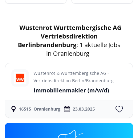
Wustenrot Wurttembergische AG
Vertriebsdirektion
Berlinbrandenburg
: 1 aktuelle Jobs
in Oranienburg
Wüstenrot & Württembergische AG -
Vertriebsdirektion Berlin/Brandenburg
Immobilienmakler
(m/w/d)
16515
Oranienburg
23.03.2025