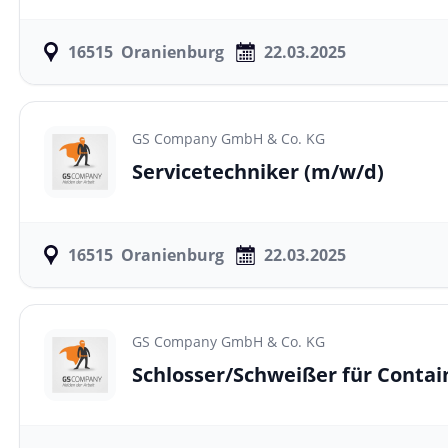
16515
Oranienburg
22.03.2025
GS Company GmbH & Co. KG
Servicetechniker
(m/w/d)
16515
Oranienburg
22.03.2025
GS Company GmbH & Co. KG
Schlosser/Schweißer für Conta