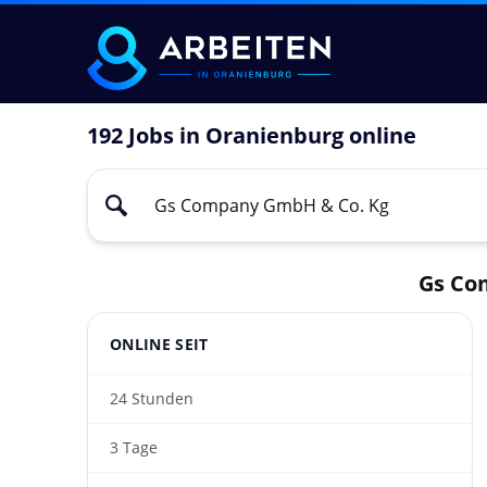
192 Jobs in Oranienburg online
Gs Co
ONLINE SEIT
24 Stunden
3 Tage