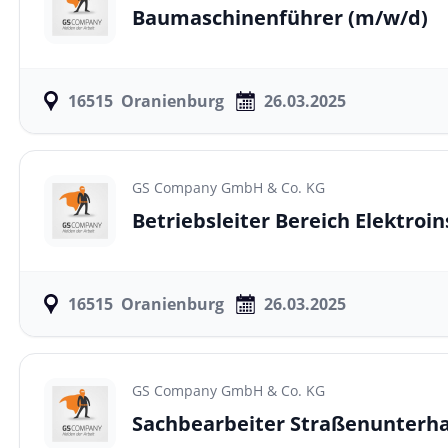
Baumaschinenführer
(m/w/d)
16515
Oranienburg
26.03.2025
GS Company GmbH & Co. KG
Betriebsleiter Bereich Elektroin
16515
Oranienburg
26.03.2025
GS Company GmbH & Co. KG
Sachbearbeiter Straßenunterh