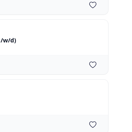
/w/d)