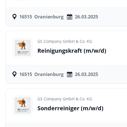
16515
Oranienburg
26.03.2025
GS Company GmbH & Co. KG
Reinigungskraft
(m/w/d)
16515
Oranienburg
26.03.2025
GS Company GmbH & Co. KG
Sonderreiniger
(m/w/d)