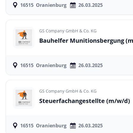
16515
Oranienburg
26.03.2025
GS Company GmbH & Co. KG
Bauhelfer Munitionsbergung
(m
16515
Oranienburg
26.03.2025
GS Company GmbH & Co. KG
Steuerfachangestellte
(m/w/d)
16515
Oranienburg
26.03.2025