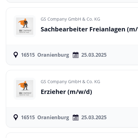
GS Company GmbH & Co. KG
Sachbearbeiter Freianlagen
(m/
16515
Oranienburg
25.03.2025
GS Company GmbH & Co. KG
Erzieher
(m/w/d)
16515
Oranienburg
25.03.2025