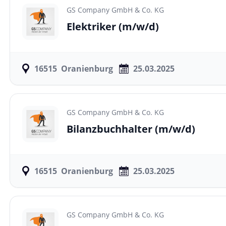
GS Company GmbH & Co. KG
Elektriker
(m/w/d)
16515
Oranienburg
25.03.2025
GS Company GmbH & Co. KG
Bilanzbuchhalter
(m/w/d)
16515
Oranienburg
25.03.2025
GS Company GmbH & Co. KG