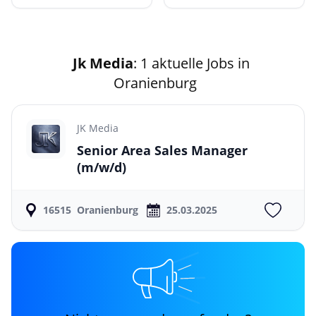
Jk Media
: 1 aktuelle Jobs in
Oranienburg
JK Media
Senior Area Sales Manager
(m/w/d)
16515
Oranienburg
25.03.2025